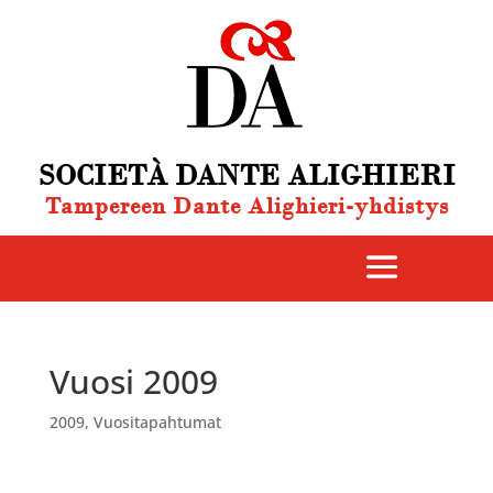
SOCIETÀ DANTE ALIGHIERI
Tampereen Dante Alighieri-yhdistys
Vuosi 2009
2009
,
Vuositapahtumat