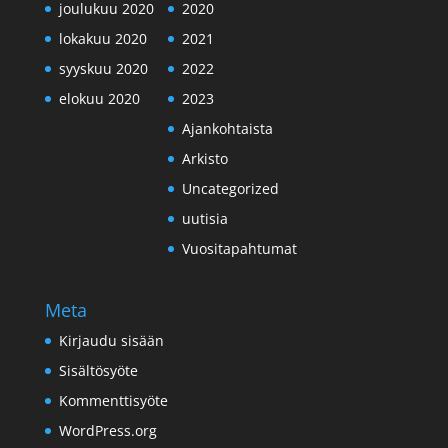
joulukuu 2020
2020
lokakuu 2020
2021
syyskuu 2020
2022
elokuu 2020
2023
Ajankohtaista
Arkisto
Uncategorized
uutisia
Vuositapahtumat
Meta
Kirjaudu sisään
Sisältösyöte
Kommenttisyöte
WordPress.org