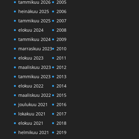
tammikuu 2026
2005
heinäkuu 2025
2006
tammikuu 2025
2007
elokuu 2024
2008
tammikuu 2024
2009
marraskuu 2023
2010
elokuu 2023
2011
maaliskuu 2023
2012
tammikuu 2023
2013
elokuu 2022
2014
maaliskuu 2022
2015
joulukuu 2021
2016
lokakuu 2021
2017
elokuu 2021
2018
helmikuu 2021
2019