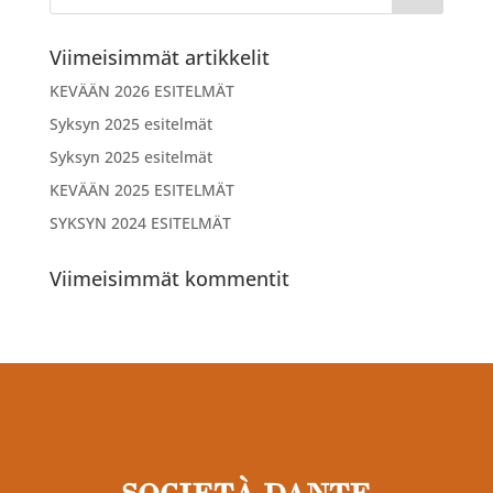
Viimeisimmät artikkelit
KEVÄÄN 2026 ESITELMÄT
Syksyn 2025 esitelmät
Syksyn 2025 esitelmät
KEVÄÄN 2025 ESITELMÄT
SYKSYN 2024 ESITELMÄT
Viimeisimmät kommentit